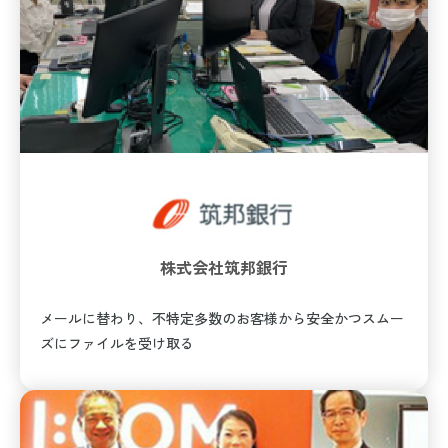
株式会社筑邦銀行
メールに替わり、不特定多数のお客様から安全かつスムー
ズにファイルを受け取る