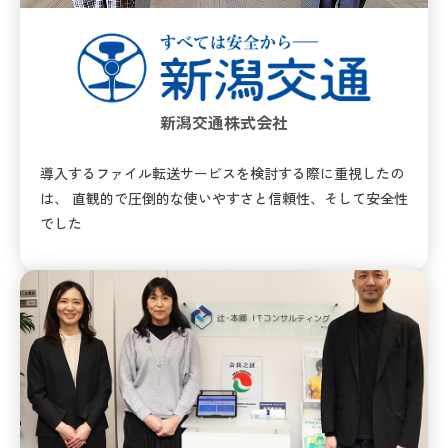
新潟交通株式会社
導入するファイル転送サービスを検討する際に重視したの
は、 直観的で圧倒的な使いやすさと信頼性、そして安全性
でした