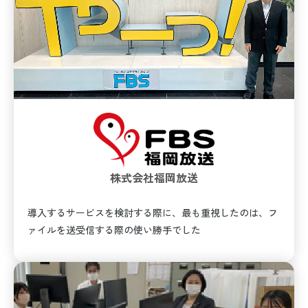
株式会社福岡放送
導入するサービスを検討する際に、最も重視したのは、フ
ァイルを送受信する際の使い勝手でした