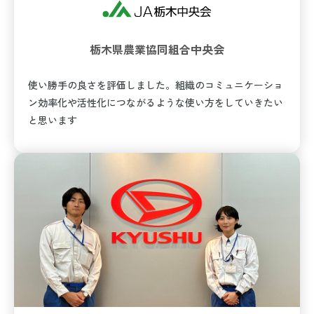
栃木県農業協同組合中央会
使い勝手の良さを評価しました。組織のコミュニケーショ
ン効率化や活性化につながるような使い方をしていきたい
と思います