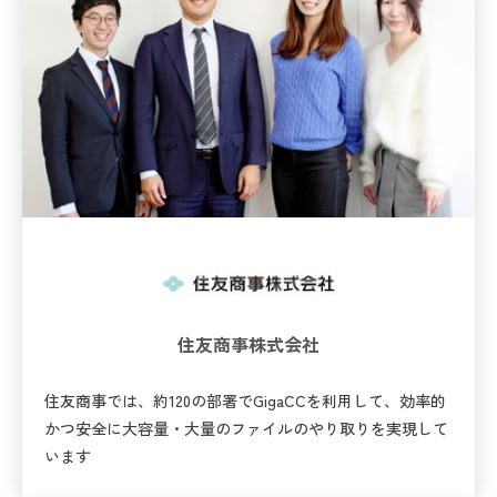
住友商事株式会社
住友商事では、約120の部署でGigaCCを利用して、効率的
かつ安全に大容量・大量のファイルのやり取りを実現して
います