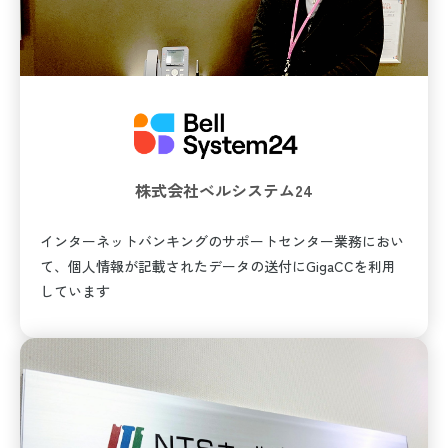
株式会社ベルシステム24
インターネットバンキングのサポートセンター業務におい
て、個人情報が記載されたデータの送付にGigaCCを利用
しています