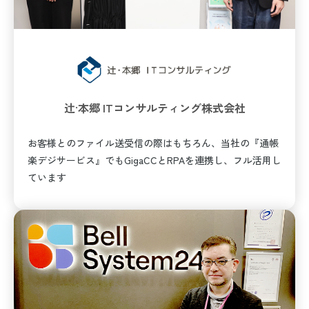
辻·本郷 ITコンサルティング株式会社
お客様とのファイル送受信の際はもちろん、当社の『通帳
楽デジサービス』でもGigaCCとRPAを連携し、フル活用し
ています