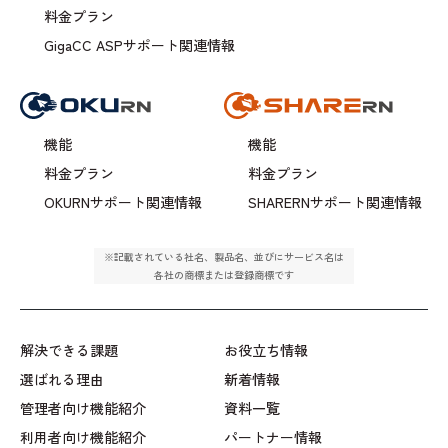
料金プラン
GigaCC ASPサポート関連情報
機能
機能
料金プラン
料金プラン
OKURNサポート関連情報
SHARERNサポート関連情報
※記載されている社名、製品名、並びにサービス名は
各社の商標または登録商標です
解決できる課題
お役立ち情報
選ばれる理由
新着情報
管理者向け機能紹介
資料一覧
利用者向け機能紹介
パートナー情報