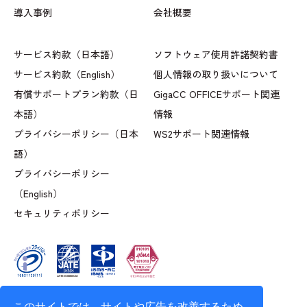
導入事例
会社概要
サービス約款（日本語）
ソフトウェア使用許諾契約書
サービス約款（English）
個人情報の取り扱いについて
有償サポートプラン約款（日
GigaCC OFFICEサポート関連
本語）
情報
プライバシーポリシー（日本
WS2サポート関連情報
語）
プライバシーポリシー
（English）
セキュリティポリシー
このサイトでは、サイトや広告を改善するため