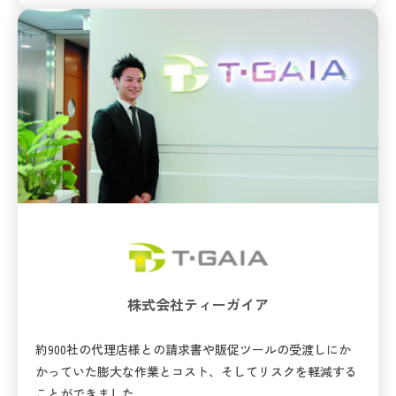
株式会社ティーガイア
約900社の代理店様との請求書や販促ツールの受渡しにか
かっていた膨大な作業とコスト、そしてリスクを軽減する
ことができました