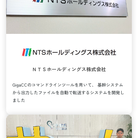
ＮＴＳホールディングス株式会社
GigaCCのコマンドラインツールを用いて、 基幹システム
から出力したファイルを自動で転送するシステムを開発し
ました