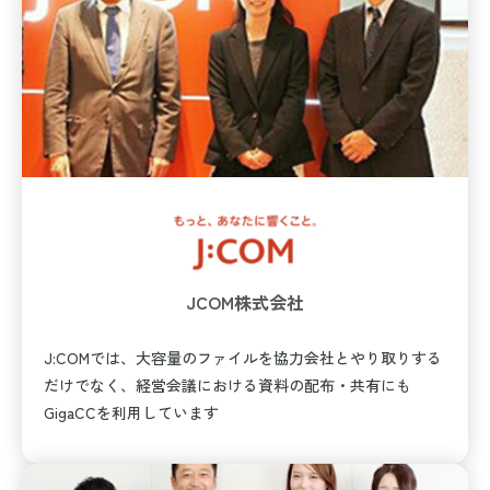
JCOM株式会社
J:COMでは、大容量のファイルを協力会社とやり取りする
だけでなく、経営会議における資料の配布・共有にも
GigaCCを利用しています