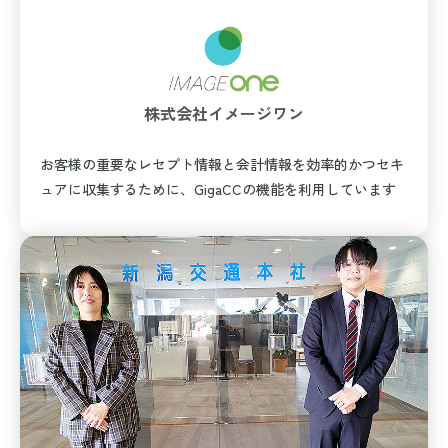
株式会社イメージワン
お客様の重要なレセプト情報と会計情報を効率的かつセキ
ュアに収集するために、GigaCCの機能を利用しています