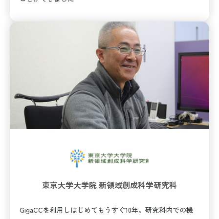
東京大学大学院 新領域創成科学研究科
GigaCCを利用しはじめてもうすぐ10年。研究科内での機