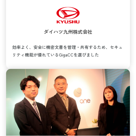
ダイハツ九州株式会社
効率よく、安全に機密文書を管理・共有するため、セキュ
リティ機能が優れているGigaCCを選びました