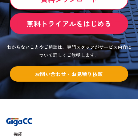
無料トライアルをはじめる
わからないことやご相談は、専門スタッフがサービス内容に
ついて詳しくご説明します。
お問い合わせ・お見積り依頼
機能