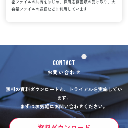
密ファイルの共有をはじめ、採用応募書類の受け取り、大
容量ファイルの送信などに利用しています
CONTACT
お問い合わせ
無料の資料ダウンロードと、トライアルを実施してい
ます。
まずはお気軽にお問い合わせください。
資料ダウンロード