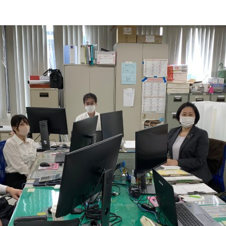
And more