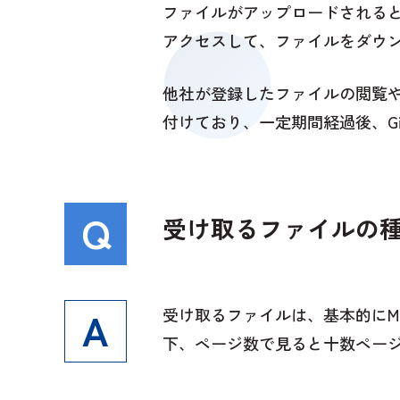
ファイルがアップロードされると
アクセスして、ファイルをダウ
他社が登録したファイルの閲覧や
付けており、一定期間経過後、G
受け取るファイルの
受け取るファイルは、基本的にMi
下、ページ数で見ると十数ペー