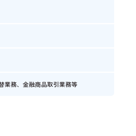
替業務、金融商品取引業務等