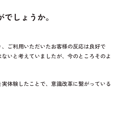
がでしょうか。
り、ご利用いただいたお客様の反応は良好で
はないと考えていましたが、今のところそのよ
を実体験したことで、意識改革に繋がっている