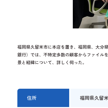
福岡県久留米市に本店を置き、福岡県、大分
銀行）では、不特定多数の顧客からファイルを安
景と経緯について、詳しく伺った。
住所
福岡県久留米市