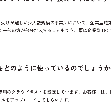
き受けが難しい少人数規模の事業所において、企業型確定
た一部の方が部分加入することもでき、既に企業型 DC
CCをどのように使っているのでしょう
取り専用のクラウドポストを設定しています。お客様には、
イルをアップロードしてもらいます。