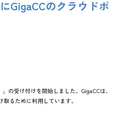
GigaCCのクラウドポ
」の受け付けを開始しました。GigaCCは、
け取るために利用しています。