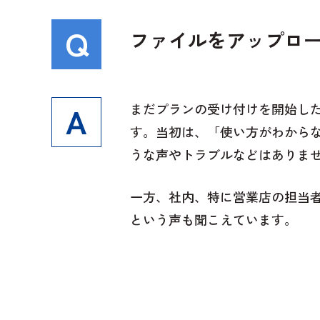
ファイルをアップロ
まだプランの受け付けを開始し
す。当初は、「使い方がわから
うな声やトラブルなどはありま
一方、社内、特に営業店の担当
という声も聞こえています。