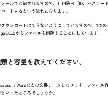
メールで通知されますので、利用許可（ID、パスワード）
ンロードするという流れとなります。
ダウンロードはできないようにしていますので、1つの
igaCC上からファイルを削除することにしています。
種類と容量を教えてください。
crosoft Wordなどの文書データとなります。ファイ
ジといったところでしょうか。